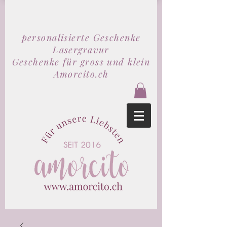
personalisierte Geschenke
Lasergravur
Geschenke für gross und klein
Amorcito.ch