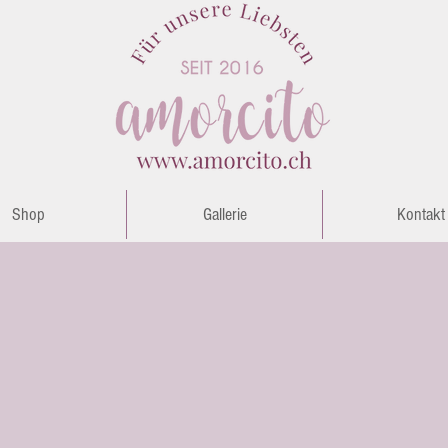
Shop
Gallerie
Kontakt