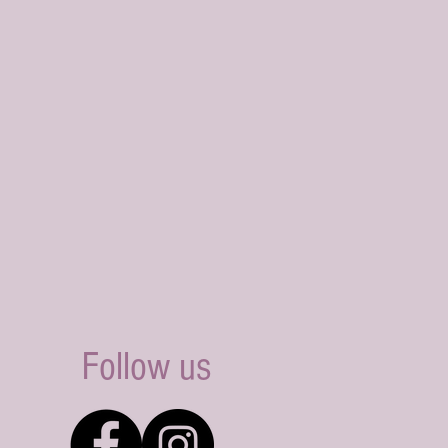
Follow us