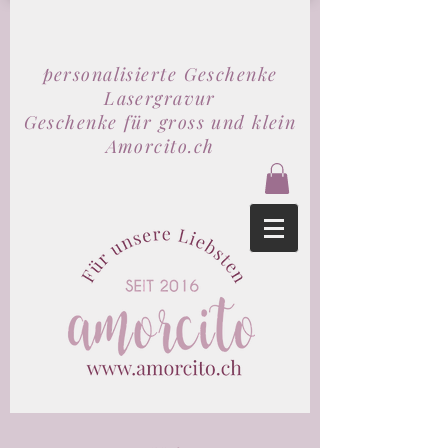
personalisierte Geschenke
Lasergravur
Geschenke für gross und klein
Amorcito.ch