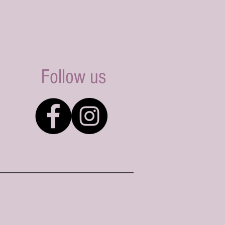
Follow us