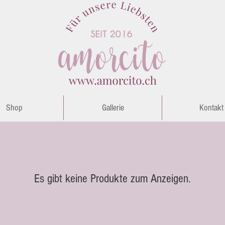
Shop
Gallerie
Kontakt
Es gibt keine Produkte zum Anzeigen.