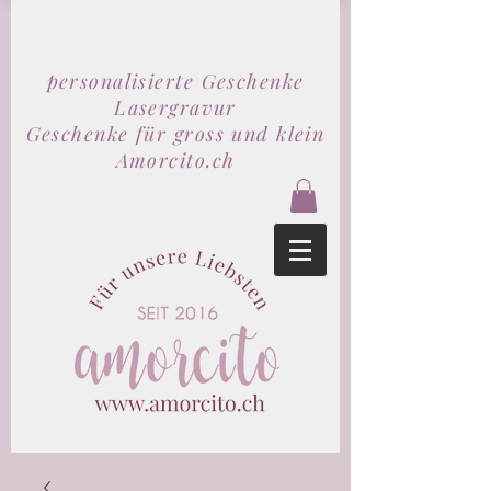
personalisierte Geschenke
Lasergravur
Geschenke für gross und klein
Amorcito.ch