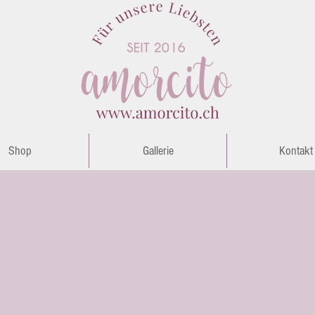
Shop
Gallerie
Kontakt