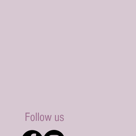
Follow us