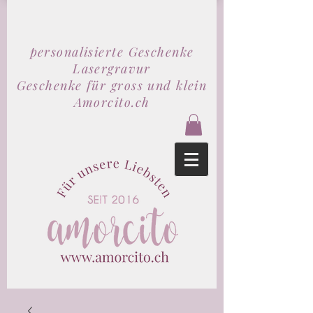
personalisierte Geschenke
Lasergravur
Geschenke für gross und klein
Amorcito.ch