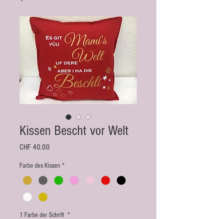
Kissen Bescht vor Welt
Preis
CHF 40.00
Farbe des Kissen
*
1 Farbe der Schrift
*