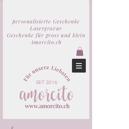
personalisierte Geschenke
Lasergravur
Geschenke für gross und klein
Amorcito.ch