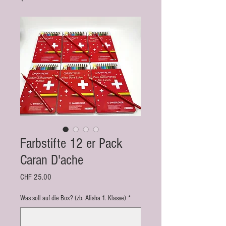
Farbstifte 12 er Pack
Caran D'ache
Preis
CHF 25.00
Was soll auf die Box? (zb. Alisha 1. Klasse)
*