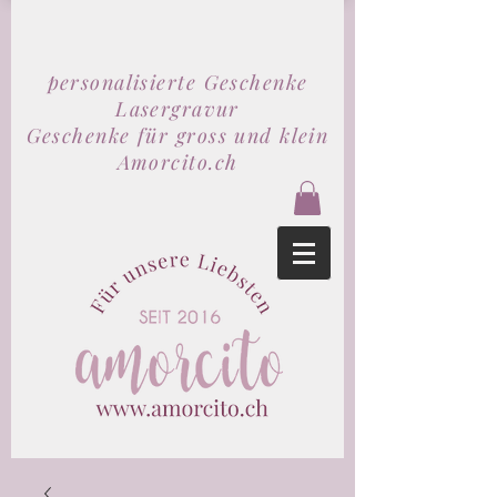
personalisierte Geschenke
Lasergravur
Geschenke für gross und klein
Amorcito.ch