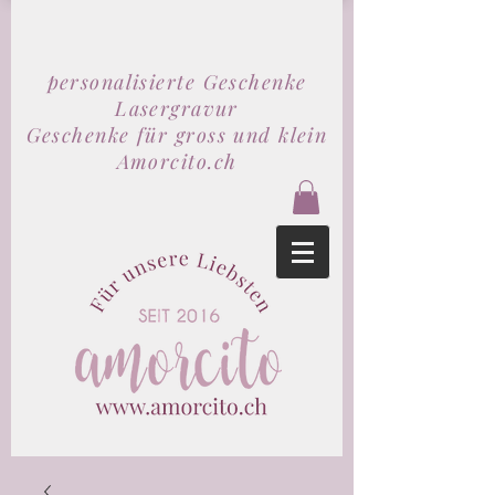
personalisierte Geschenke
Lasergravur
Geschenke für gross und klein
Amorcito.ch