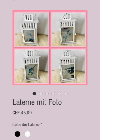
Laterne mit Foto
Preis
CHF 45.00
Farbe der Laterne
*