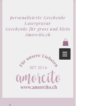
personalisierte Geschenke
Lasergravur
Geschenke für gross und klein
Amorcito.ch