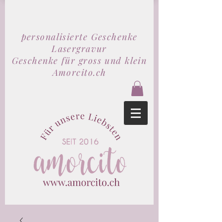
personalisierte Geschenke
Lasergravur
Geschenke für gross und klein
Amorcito.ch