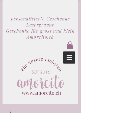
personalisierte Geschenke
Lasergravur
Geschenke für gross und klein
Amorcito.ch