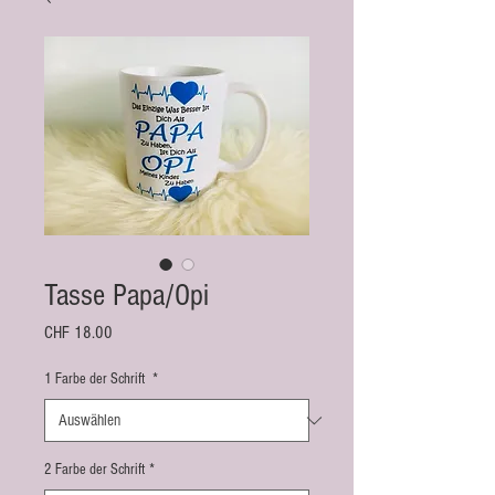
Tasse Papa/Opi
Preis
CHF 18.00
1 Farbe der Schrift
*
2 Farbe der Schrift
*