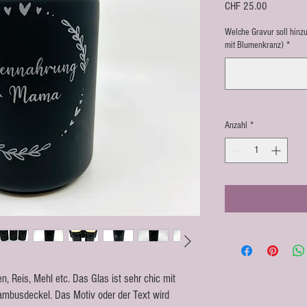
Preis
CHF 25.00
Welche Gravur soll hinz
mit Blumenkranz)
*
Anzahl
*
, Reis, Mehl etc. Das Glas ist sehr chic mit
mbusdeckel. Das Motiv oder der Text wird