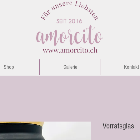
Shop
Gallerie
Kontakt
Vorratsglas