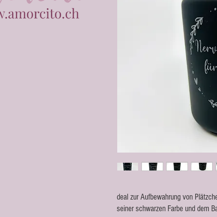
deal zur Aufbewahrung von Plätzchen
seiner schwarzen Farbe und dem Ba