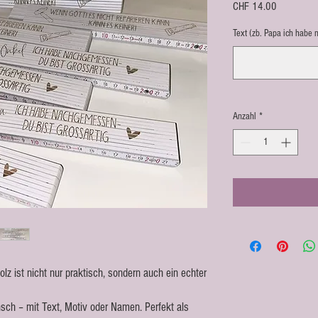
Preis
CHF 14.00
Text (zb. Papa ich habe 
Anzahl
*
lz ist nicht nur praktisch, sondern auch ein echter
ch – mit Text, Motiv oder Namen. Perfekt als