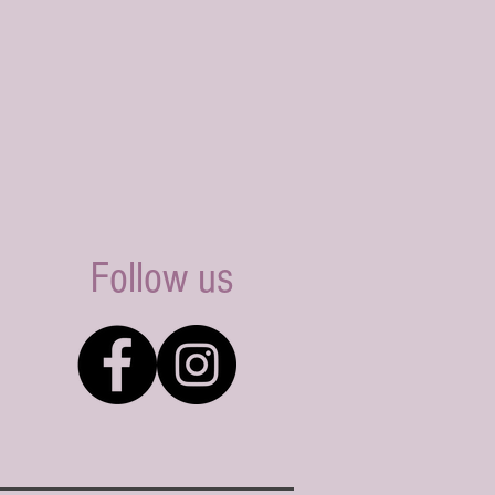
Follow us