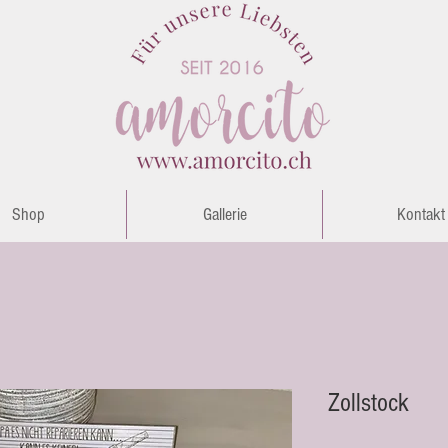
Shop
Gallerie
Kontakt
Zollstock