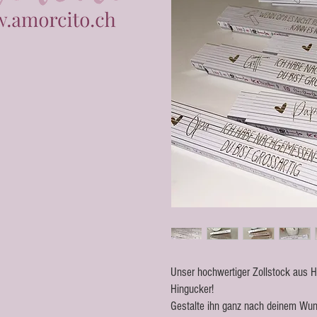
Unser hochwertiger Zollstock aus Ho
Hingucker!
Gestalte ihn ganz nach deinem Wuns