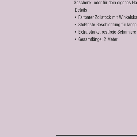
Geschenk oder für dein eigenes Ha
Details:
• Faltbarer Zollstock mit Winkelska
• Stoßfeste Beschichtung für lange 
• Extra starke, rostfreie Scharniere
• Gesamtlänge: 2 Meter