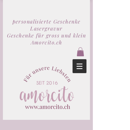
personalisierte Geschenke
Lasergravur
Geschenke für gross und klein
Amorcito.ch