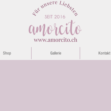
Shop
Gallerie
Kontakt