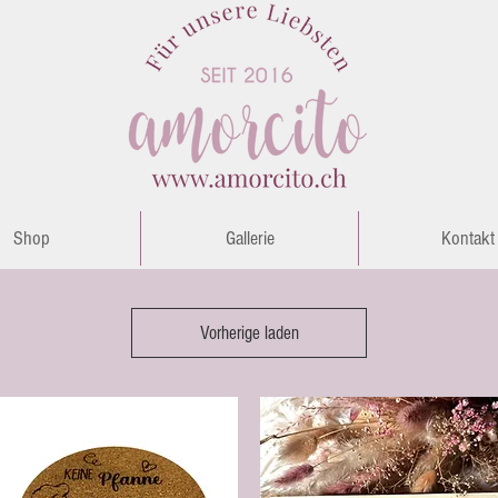
Shop
Gallerie
Kontakt
Vorherige laden